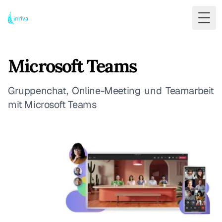
Togg
Microsoft Teams
Gruppenchat, Online-Meeting und Teamarbeit
mit Microsoft Teams