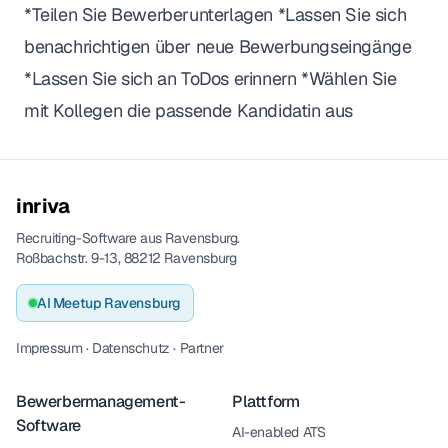
*Teilen Sie Bewerberunterlagen *Lassen Sie sich
benachrichtigen über neue Bewerbungseingänge
*Lassen Sie sich an ToDos erinnern *Wählen Sie
mit Kollegen die passende Kandidatin aus
inriva
Recruiting-Software aus Ravensburg.
Roßbachstr. 9-13, 88212 Ravensburg
AI Meetup Ravensburg
Impressum
·
Datenschutz
·
Partner
Bewerbermanagement-
Plattform
Software
AI-enabled ATS