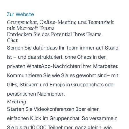
Zur Website
Gruppenchat, Online-Meeting und Teamarbeit
mit Microsoft Teams
Entdecken Sie das Potential Ihres Teams.
Chat
Sorgen Sie dafür dass Ihr Team immer auf Stand
ist – und das strukturiert, ohne Chaos in den
privaten WhatsApp-Nachrichten Ihrer Mitarbeiter.
Kommunizieren Sie wie Sie es gewohnt sind– mit
GIFs, Stickern und Emojis in Gruppenchats oder
persönlichen Nachrichten.
Meeting
Starten Sie Videokonferenzen über einen
einfachen Klick im Gruppenchat. So versammeln
Sie bis zu 10.000 Teilnehmer, ganz gleich, wie