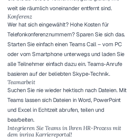
weit sie räumlich voneinander entfernt sind.
Konferenz
Wer hat sich eingewählt? Hohe Kosten für
Telefonkonferenznummern? Sparen Sie sich das.
Starten Sie einfach einen Teams Call – vom PC
oder vom Smartphone unterwegs und laden Sie
alle Teilnehmer einfach dazu ein. Teams-Anrufe
basieren auf der beliebten Skype-Technik.
Teamarbeit
Suchen Sie nie wieder hektisch nach Dateien. Mit
Teams lassen sich Dateien in Word, PowerPoint
und Excel in Echtzeit abrufen, teilen und
bearbeiten.
Integrieren Sie Teams in Ihren HR-Prozess mit
dem inriva Karriereportal!