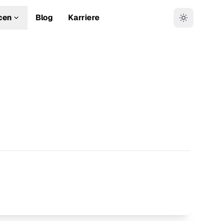
cen
Blog
Karriere