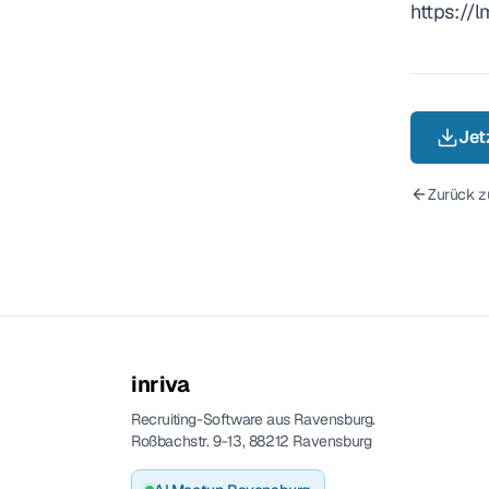
https:/
Jetz
Zurück z
inriva
Recruiting-Software aus Ravensburg.
Roßbachstr. 9-13, 88212 Ravensburg