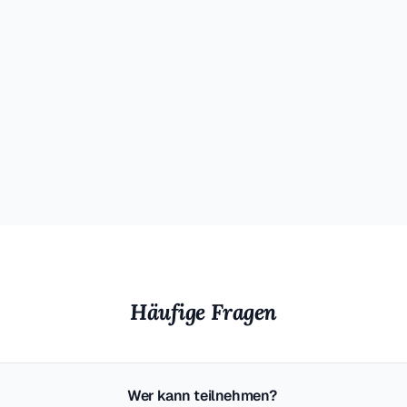
Häufige Fragen
Wer kann teilnehmen?