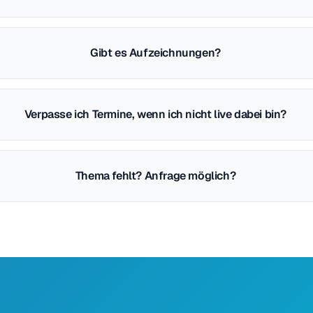
Gibt es Aufzeichnungen?
Verpasse ich Termine, wenn ich nicht live dabei bin?
Thema fehlt? Anfrage möglich?