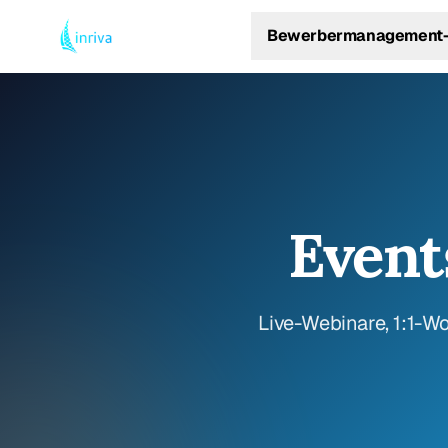
Bewerbermanagement-
Event
Live-Webinare, 1:1-Wo