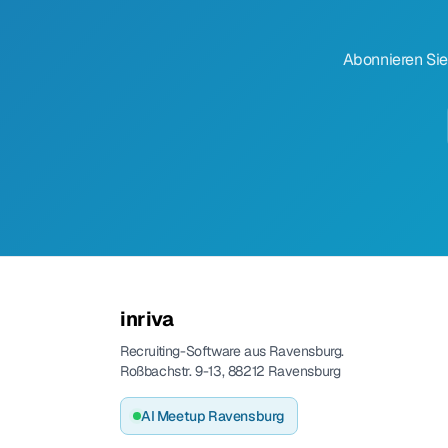
Abonnieren Sie
inriva
Recruiting-Software aus Ravensburg.
Roßbachstr. 9-13, 88212 Ravensburg
AI Meetup Ravensburg