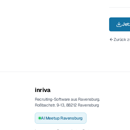
Jetz
Zurück z
inriva
Recruiting-Software aus Ravensburg.
Roßbachstr. 9-13, 88212 Ravensburg
AI Meetup Ravensburg