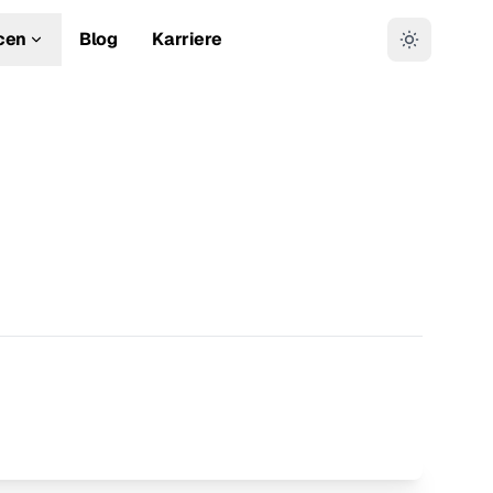
cen
Blog
Karriere