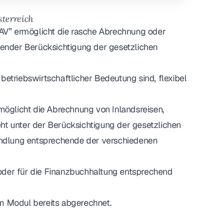
terreich
AV” ermöglicht die rasche Abrechnung oder
ender Berücksichtigung der gesetzlichen
betriebswirtschaftlicher Bedeutung sind, flexibel
öglicht die Abrechnung von Inlandsreisen,
ht unter der Berücksichtigung der gesetzlichen
ndlung entsprechende der verschiedenen
oder für die Finanzbuchhaltung entsprechend
em Modul bereits abgerechnet.