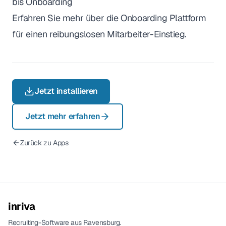
bis Onboarding
Erfahren Sie mehr über die Onboarding Plattform
für einen reibungslosen Mitarbeiter-Einstieg.
Jetzt installieren
Jetzt mehr erfahren
Zurück zu Apps
inriva
Recruiting-Software aus Ravensburg.