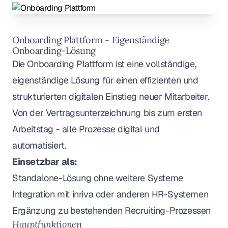
Onboarding Plattform - Eigenständige
Onboarding-Lösung
Die Onboarding Plattform ist eine vollständige,
eigenständige Lösung für einen effizienten und
strukturierten digitalen Einstieg neuer Mitarbeiter.
Von der Vertragsunterzeichnung bis zum ersten
Arbeitstag - alle Prozesse digital und
automatisiert.
Einsetzbar als:
Standalone-Lösung ohne weitere Systeme
Integration mit inriva oder anderen HR-Systemen
Ergänzung zu bestehenden Recruiting-Prozessen
Hauptfunktionen