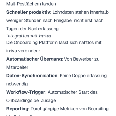
Mail-Postfächern landen
Schneller produktiv
: Lohndaten stehen innerhalb
weniger Stunden nach Freigabe, nicht erst nach
Tagen der Nacherfassung
Integration mit inriva
Die Onboarding Plattform lässt sich nahtlos mit
inriva verbinden:
Automatischer Übergang
: Von Bewerber zu
Mitarbeiter
Daten-Synchronisation
: Keine Doppelerfassung
notwendig
Workflow-Trigger
: Automatischer Start des
Onboardings bei Zusage
Reporting
: Durchgängige Metriken von Recruiting