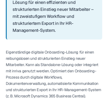
Lösung für einen effizienten und
strukturierten Einstieg neuer Mitarbeiter –
mit zweistufigem Workflow und
strukturiertem Export in Ihr HR-
Management-System.
Eigenständige digitale Onboarding-Lösung für einen
reibungslosen und strukturierten Einstieg neuer
Mitarbeiter. Kann als Standalone-Lösung oder integriert
mit inriva genutzt werden. Optimiert den Onboarding-
Prozess durch digitale Workflows,
Dokumentenverwaltung, automatisierte Kommunikation
und strukturierten Export in Ihr HR-Management-System
(z. B. Microsoft Dynamics 365 Business Central).