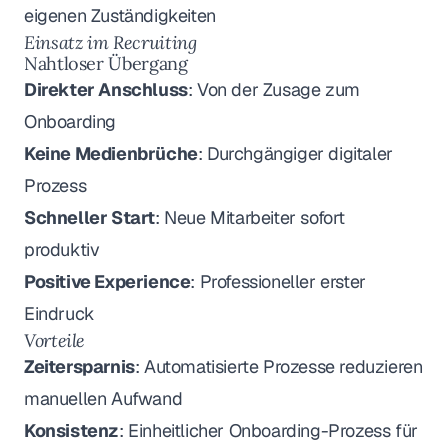
eigenen Zuständigkeiten
Einsatz im Recruiting
Nahtloser Übergang
Direkter Anschluss
: Von der Zusage zum
Onboarding
Keine Medienbrüche
: Durchgängiger digitaler
Prozess
Schneller Start
: Neue Mitarbeiter sofort
produktiv
Positive Experience
: Professioneller erster
Eindruck
Vorteile
Zeitersparnis
: Automatisierte Prozesse reduzieren
manuellen Aufwand
Konsistenz
: Einheitlicher Onboarding-Prozess für