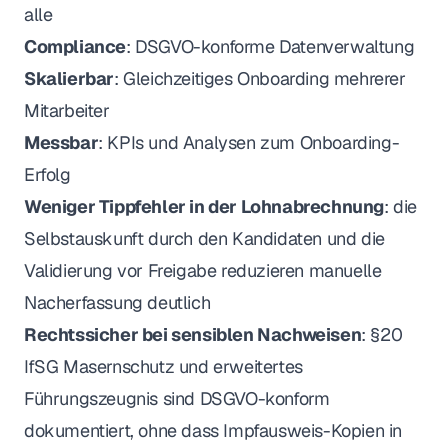
alle
Compliance
: DSGVO-konforme Datenverwaltung
Skalierbar
: Gleichzeitiges Onboarding mehrerer
Mitarbeiter
Messbar
: KPIs und Analysen zum Onboarding-
Erfolg
Weniger Tippfehler in der Lohnabrechnung
: die
Selbstauskunft durch den Kandidaten und die
Validierung vor Freigabe reduzieren manuelle
Nacherfassung deutlich
Rechtssicher bei sensiblen Nachweisen
: §20
IfSG Masernschutz und erweitertes
Führungszeugnis sind DSGVO-konform
dokumentiert, ohne dass Impfausweis-Kopien in