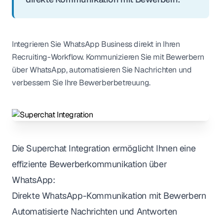
Integrieren Sie WhatsApp Business direkt in Ihren
Recruiting-Workflow. Kommunizieren Sie mit Bewerbern
über WhatsApp, automatisieren Sie Nachrichten und
verbessern Sie Ihre Bewerberbetreuung.
Die Superchat Integration ermöglicht Ihnen eine
effiziente Bewerberkommunikation über
WhatsApp:
Direkte WhatsApp-Kommunikation mit Bewerbern
Automatisierte Nachrichten und Antworten