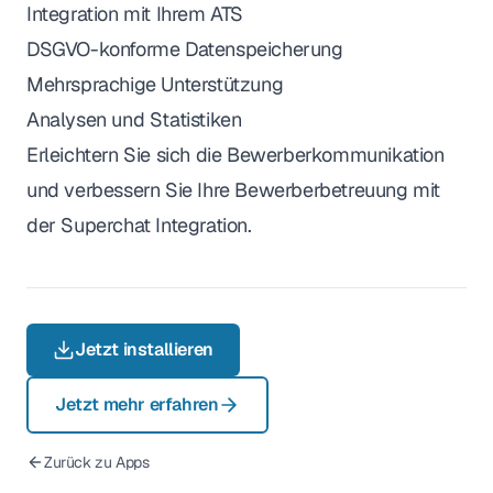
Integration mit Ihrem ATS
DSGVO-konforme Datenspeicherung
Mehrsprachige Unterstützung
Analysen und Statistiken
Erleichtern Sie sich die Bewerberkommunikation
und verbessern Sie Ihre Bewerberbetreuung mit
der Superchat Integration.
Jetzt installieren
Jetzt mehr erfahren
Zurück zu Apps