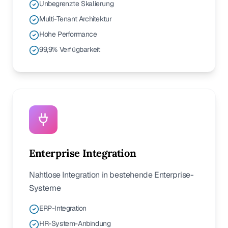
Unbegrenzte Skalierung
Multi-Tenant Architektur
Hohe Performance
99,9% Verfügbarkeit
Enterprise Integration
Nahtlose Integration in bestehende Enterprise-
Systeme
ERP-Integration
HR-System-Anbindung