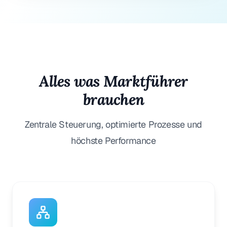
Alles was Marktführer
brauchen
Zentrale Steuerung, optimierte Prozesse und
höchste Performance