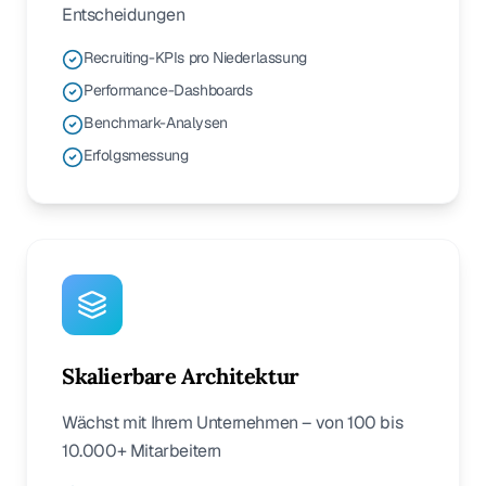
Entscheidungen
Recruiting-KPIs pro Niederlassung
Performance-Dashboards
Benchmark-Analysen
Erfolgsmessung
Skalierbare Architektur
Wächst mit Ihrem Unternehmen – von 100 bis
10.000+ Mitarbeitern