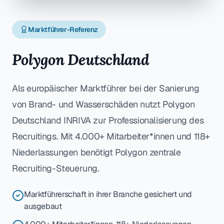
Marktführer-Referenz
Polygon Deutschland
Als europäischer Marktführer bei der Sanierung
von Brand- und Wasserschäden nutzt Polygon
Deutschland INRIVA zur Professionalisierung des
Recruitings. Mit 4.000+ Mitarbeiter*innen und 118+
Niederlassungen benötigt Polygon zentrale
Recruiting-Steuerung.
Marktführerschaft in ihrer Branche gesichert und
ausgebaut