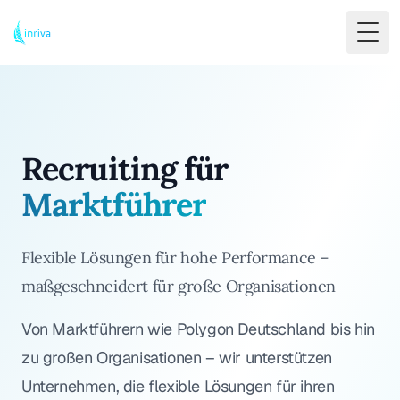
Togg
Recruiting für
Marktführer
Flexible Lösungen für hohe Performance –
maßgeschneidert für große Organisationen
Von Marktführern wie Polygon Deutschland bis hin
zu großen Organisationen – wir unterstützen
Unternehmen, die flexible Lösungen für ihren