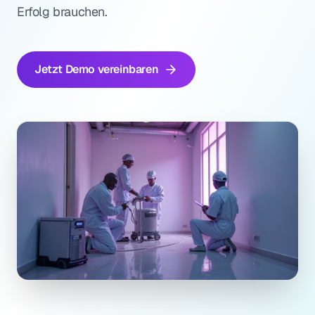
Erfolg brauchen.
Jetzt Demo vereinbaren