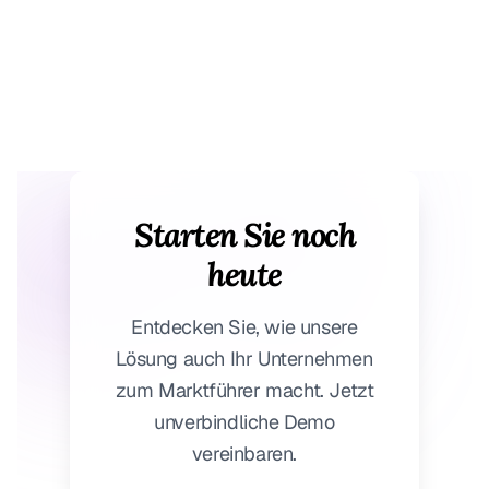
Starten Sie noch
heute
Entdecken Sie, wie unsere
Lösung auch Ihr Unternehmen
zum Marktführer macht. Jetzt
unverbindliche Demo
vereinbaren.