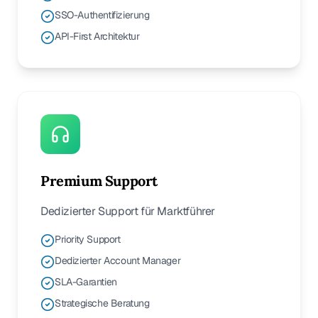
SSO-Authentifizierung
API-First Architektur
Premium Support
Dedizierter Support für Marktführer
Priority Support
Dedizierter Account Manager
SLA-Garantien
Strategische Beratung