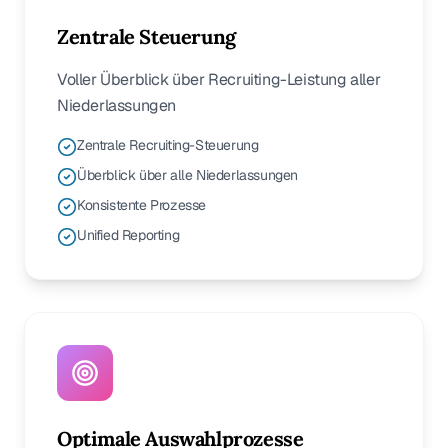
Zentrale Steuerung
Voller Überblick über Recruiting-Leistung aller
Niederlassungen
Zentrale Recruiting-Steuerung
Überblick über alle Niederlassungen
Konsistente Prozesse
Unified Reporting
Optimale Auswahlprozesse