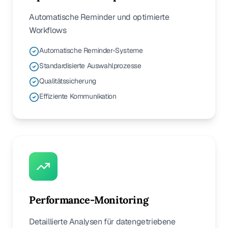
Automatische Reminder und optimierte
Workflows
Automatische Reminder-Systeme
Standardisierte Auswahlprozesse
Qualitätssicherung
Effiziente Kommunikation
Performance-Monitoring
Detaillierte Analysen für datengetriebene