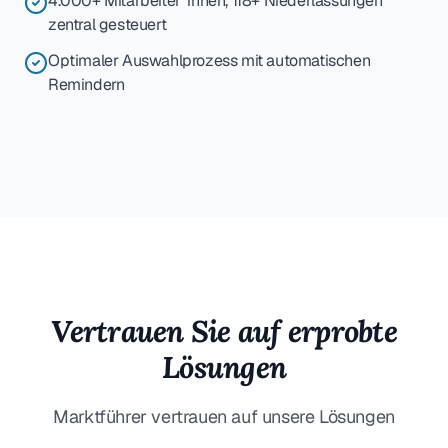
4.000+ Mitarbeiter*innen, 118+ Niederlassungen
zentral gesteuert
Optimaler Auswahlprozess mit automatischen
Remindern
Vertrauen Sie auf erprobte
Lösungen
Marktführer vertrauen auf unsere Lösungen