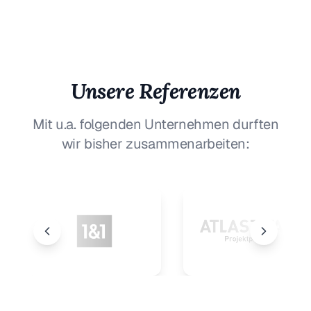
Unsere Referenzen
Mit u.a. folgenden Unternehmen durften
wir bisher zusammenarbeiten: