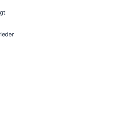
gt
ieder