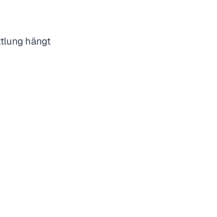
ttlung hängt