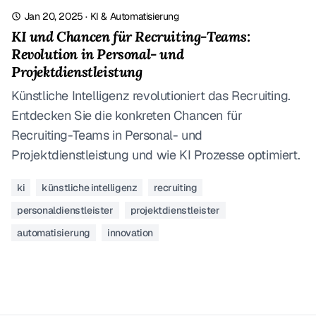
Jan 20, 2025
·
KI & Automatisierung
KI und Chancen für Recruiting-Teams:
Revolution in Personal- und
Projektdienstleistung
Künstliche Intelligenz revolutioniert das Recruiting.
Entdecken Sie die konkreten Chancen für
Recruiting-Teams in Personal- und
Projektdienstleistung und wie KI Prozesse optimiert.
ki
künstliche intelligenz
recruiting
personaldienstleister
projektdienstleister
automatisierung
innovation