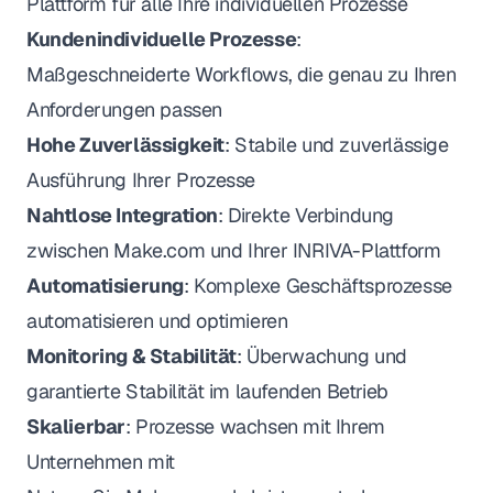
Plattform für alle Ihre individuellen Prozesse
Kundenindividuelle Prozesse
:
Maßgeschneiderte Workflows, die genau zu Ihren
Anforderungen passen
Hohe Zuverlässigkeit
: Stabile und zuverlässige
Ausführung Ihrer Prozesse
Nahtlose Integration
: Direkte Verbindung
zwischen Make.com und Ihrer INRIVA-Plattform
Automatisierung
: Komplexe Geschäftsprozesse
automatisieren und optimieren
Monitoring & Stabilität
: Überwachung und
garantierte Stabilität im laufenden Betrieb
Skalierbar
: Prozesse wachsen mit Ihrem
Unternehmen mit