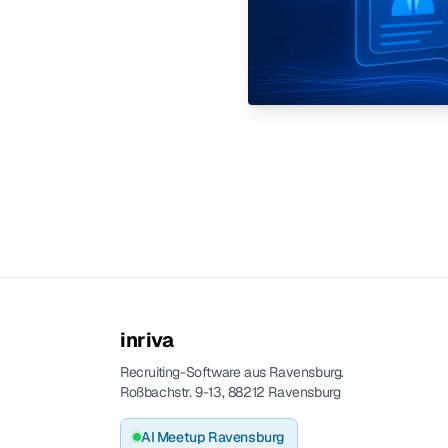
inriva
Recruiting-Software aus Ravensburg.
Roßbachstr. 9-13, 88212 Ravensburg
AI Meetup Ravensburg