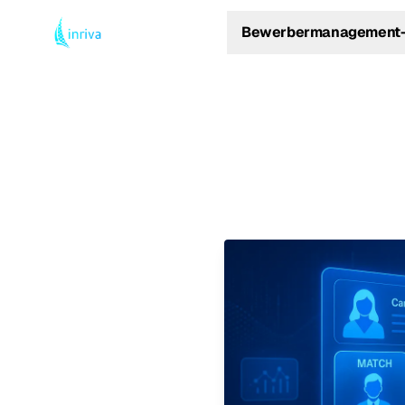
Bewerbermanagement-