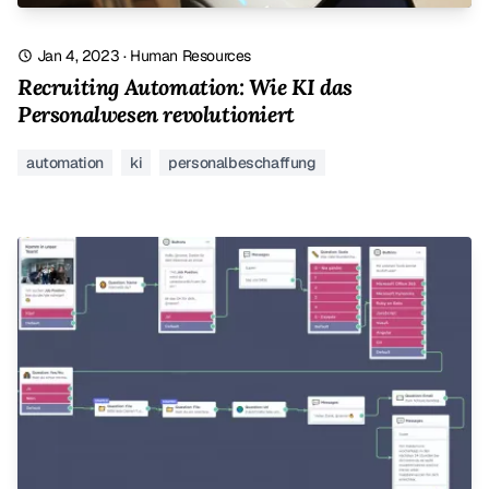
Jan 4, 2023
·
Human Resources
Recruiting Automation: Wie KI das
Personalwesen revolutioniert
automation
ki
personalbeschaffung