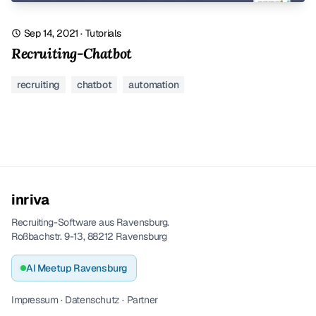
Sep 14, 2021
·
Tutorials
Recruiting-Chatbot
recruiting
chatbot
automation
inriva
Recruiting-Software aus Ravensburg.
Roßbachstr. 9-13, 88212 Ravensburg
AI Meetup Ravensburg
Impressum
·
Datenschutz
·
Partner