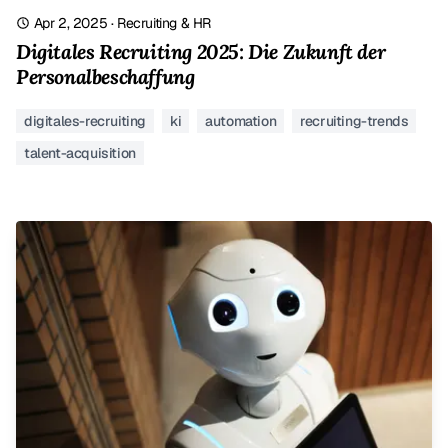
Apr 2, 2025
·
Recruiting & HR
Digitales Recruiting 2025: Die Zukunft der
Personalbeschaffung
digitales-recruiting
ki
automation
recruiting-trends
talent-acquisition