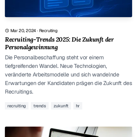
Mar 20, 2024
·
Recruiting
Recruiting-Trends 2025: Die Zukunft der
Personalgewinnung
Die Personalbeschaffung steht vor einem
tiefgreifenden Wandel. Neue Technologien,
veränderte Arbeitsmodelle und sich wandelnde
Erwartungen der Kandidaten prägen die Zukunft des
Recruitings.
recruiting
trends
zukunft
hr