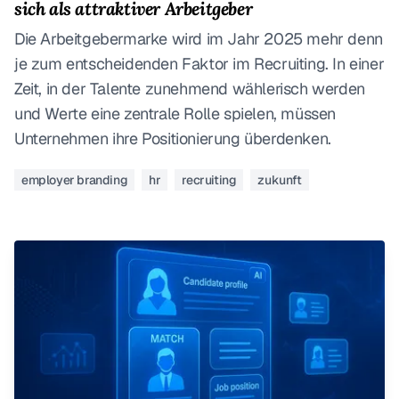
sich als attraktiver Arbeitgeber
Die Arbeitgebermarke wird im Jahr 2025 mehr denn
je zum entscheidenden Faktor im Recruiting. In einer
Zeit, in der Talente zunehmend wählerisch werden
und Werte eine zentrale Rolle spielen, müssen
Unternehmen ihre Positionierung überdenken.
employer branding
hr
recruiting
zukunft