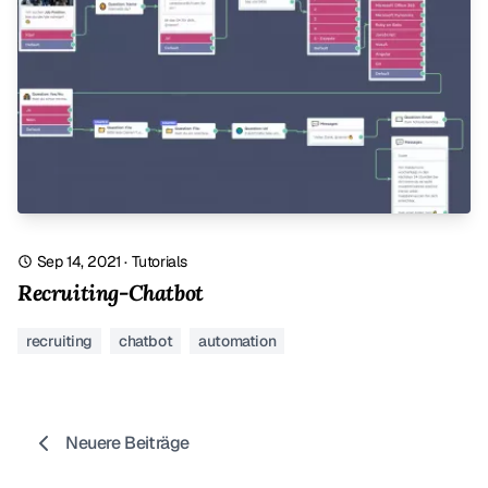
Sep 14, 2021
·
Tutorials
Recruiting-Chatbot
recruiting
chatbot
automation
Neuere Beiträge