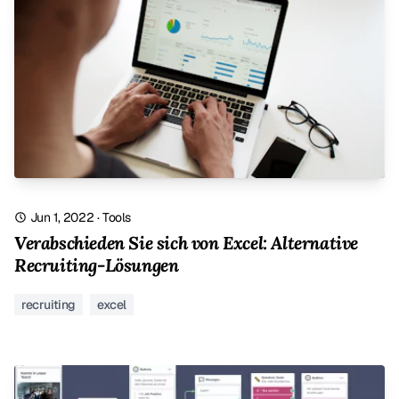
Jun 1, 2022
·
Tools
Verabschieden Sie sich von Excel: Alternative
Recruiting-Lösungen
recruiting
excel